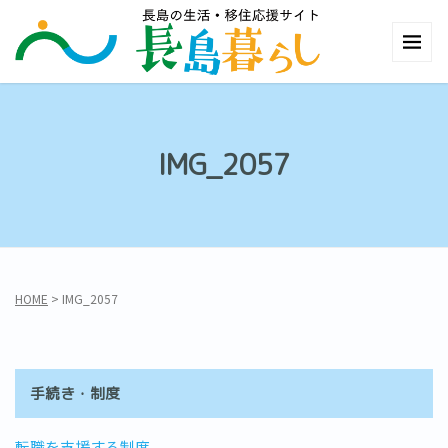
IMG_2057
HOME
>
IMG_2057
手続き・制度
転職を支援する制度