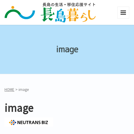
image
HOME
>
image
image