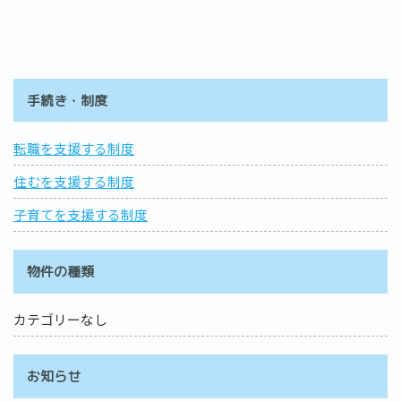
手続き・制度
転職を支援する制度
住むを支援する制度
子育てを支援する制度
物件の種類
カテゴリーなし
お知らせ