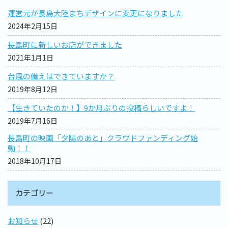
運営元が長島大陸まちデザインに変更になりました
2024年2月15日
長島町に新しいお店ができました
2021年1月1日
台風の備えはできていますか？
2019年8月12日
【生きていたのか！】9か月ぶりの投稿らしいですよ！
2019年7月16日
長島町の映画「夕陽のあと」クラウドファンディング始
動！！
2018年10月17日
カテゴリー
お知らせ
(22)