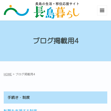
ブログ掲載用4
HOME
>
ブログ掲載用4
手続き・制度
転職を支援する制度